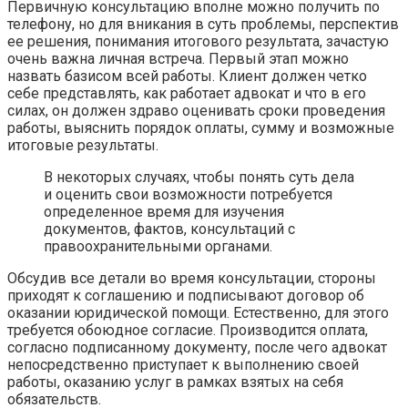
Первичную консультацию вполне можно получить по
телефону, но для вникания в суть проблемы, перспектив
ее решения, понимания итогового результата, зачастую
очень важна личная встреча. Первый этап можно
назвать базисом всей работы. Клиент должен четко
себе представлять, как работает адвокат и что в его
силах, он должен здраво оценивать сроки проведения
работы, выяснить порядок оплаты, сумму и возможные
итоговые результаты.
В некоторых случаях, чтобы понять суть дела
и оценить свои возможности потребуется
определенное время для изучения
документов, фактов, консультаций с
правоохранительными органами.
Обсудив все детали во время консультации, стороны
приходят к соглашению и подписывают договор об
оказании юридической помощи. Естественно, для этого
требуется обоюдное согласие. Производится оплата,
согласно подписанному документу, после чего адвокат
непосредственно приступает к выполнению своей
работы, оказанию услуг в рамках взятых на себя
обязательств.