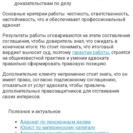
доказательствам по делу.
Основные критерии работы: честность, ответственность,
настойчивость, что и обеспечивает профессиональный
адвокат.
Результаты работы оговариваются на этапе составления
соглашения, чтобы доверитель знал, что ожидать в
конечном итоге. Но стоит понимать, что итоговый
вердикт выносит суд, поэтому
гарантии работы
, строятся
на общеизвестной практике и умении адвоката
правильно сформировать правовую позицию.
Дополнительно клиенту непременно стоит знать, что он
имеет право, согласно подписанному соглашению,
отказаться от услуг адвоката, чтобы привлечь
дополнительных правозащитников для отстаивания
своих интересов.
Полезное и актуальное
Адвокат по пенсионным делам
Юрист по материнскому капиталу