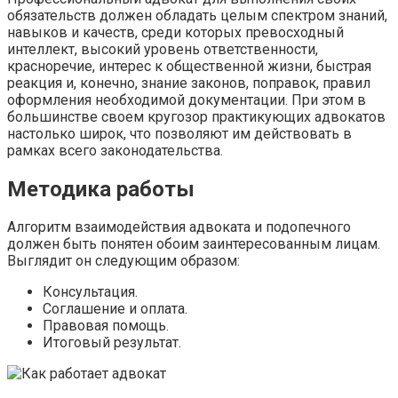
обязательств должен обладать целым спектром знаний,
навыков и качеств, среди которых превосходный
интеллект, высокий уровень ответственности,
красноречие, интерес к общественной жизни, быстрая
реакция и, конечно, знание законов, поправок, правил
оформления необходимой документации. При этом в
большинстве своем кругозор практикующих адвокатов
настолько широк, что позволяют им действовать в
рамках всего законодательства.
Методика работы
Алгоритм взаимодействия адвоката и подопечного
должен быть понятен обоим заинтересованным лицам.
Выглядит он следующим образом:
Консультация.
Соглашение и оплата.
Правовая помощь.
Итоговый результат.