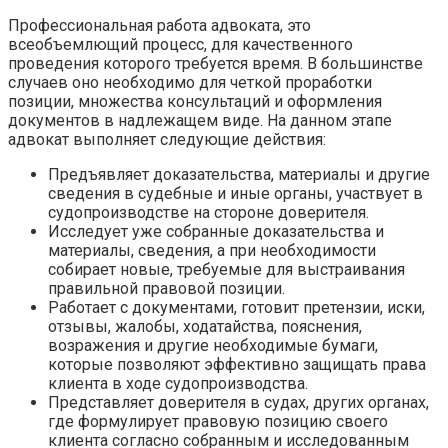
Профессиональная работа адвоката, это
всеобъемлющий процесс, для качественного
проведения которого требуется время. В большинстве
случаев оно необходимо для четкой проработки
позиции, множества консультаций и оформления
документов в надлежащем виде. На данном этапе
адвокат выполняет следующие действия:
Предъявляет доказательства, материалы и другие
сведения в судебные и иные органы, участвует в
судопроизводстве на стороне доверителя.
Исследует уже собранные доказательства и
материалы, сведения, а при необходимости
собирает новые, требуемые для выстраивания
правильной правовой позиции.
Работает с документами, готовит претензии, иски,
отзывы, жалобы, ходатайства, пояснения,
возражения и другие необходимые бумаги,
которые позволяют эффективно защищать права
клиента в ходе судопроизводства.
Представляет доверителя в судах, других органах,
где формулирует правовую позицию своего
клиента согласно собранным и исследованным