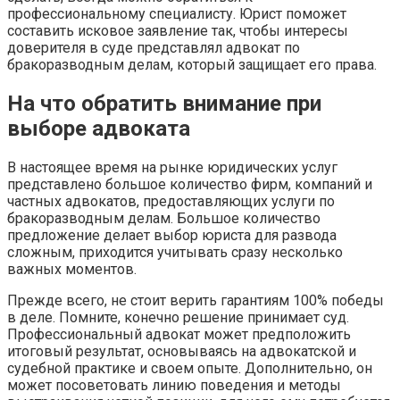
профессиональному специалисту. Юрист поможет
составить исковое заявление так, чтобы интересы
доверителя в суде представлял адвокат по
бракоразводным делам, который защищает его права.
На что обратить внимание при
выборе адвоката
В настоящее время на рынке юридических услуг
представлено большое количество фирм, компаний и
частных адвокатов, предоставляющих услуги по
бракоразводным делам. Большое количество
предложение делает выбор юриста для развода
сложным, приходится учитывать сразу несколько
важных моментов.
Прежде всего, не стоит верить гарантиям 100% победы
в деле. Помните, конечно решение принимает суд.
Профессиональный адвокат может предположить
итоговый результат, основываясь на адвокатской и
судебной практике и своем опыте. Дополнительно, он
может посоветовать линию поведения и методы