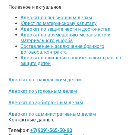
Полезное и актуальное
Адвокат по пенсионным делам
Юрист по материнскому капиталу
Адвокат по защите чести и достоинства
Адвокат по возмещению морального и
материального ущерба
Составление и заключение брачного
договора, контракта
Адвокат по лишению родительских прав, по
защите детей
Адвокат по гражданским делам
Адвокат по уголовным делам
Адвокат по арбитражным делам
Адвокат по административным делам
Контактные данные
Телефон:
+7(909)-565-50-90