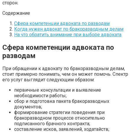
сторон.
Содержание
Сфера компетенции адвоката по разводам
Когда нужен адвокат по бракоразводным делам
На что обратить внимание при выборе адвоката
Сфера компетенции адвоката по
разводам
При обращении к адвокату по бракоразводным делам,
стоит примерно понимать, чем он может помочь. Спектр
его услуг выглядит следующим образом:
первичные консультации и выявление
необходимости работы;
сбор и подготовка пакета бракоразводных
документов;
формирование стратегии поведения при
бракоразводном процессе относительно
подписанного брачного контракта;
составление исков, заявлений, ходатайств;