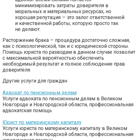
минимизировать затраты доверителя в
моральных и материальных ресурсах, но
хорошая репутация — это залог ответственной
и качественной работы, которую просто так
не делают.
Расторжение брака — процедура достаточно сложная,
как с психологической, так и с юридической стороны.
Помощь юриста по разводам в данном случае позволит
с максимальной вероятностью обеспечить
необходимый результат и полное соблюдение прав
доверителя.
Другие услуги для граждан
Адвокат по пенсионным делам
Услуги адвоката по пенсионным делам в Великом
Новгороде и Новгородской области, профессиональная
адвокатская помощь
Юрист по материнскому капиталу
Услуги юриста по материнскому капиталу в Великом
Новгороде и Новгородской области, профессиональная