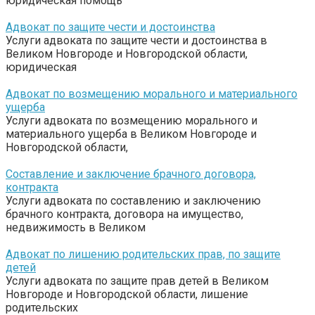
юридическая помощь
Адвокат по защите чести и достоинства
Услуги адвоката по защите чести и достоинства в
Великом Новгороде и Новгородской области,
юридическая
Адвокат по возмещению морального и материального
ущерба
Услуги адвоката по возмещению морального и
материального ущерба в Великом Новгороде и
Новгородской области,
Составление и заключение брачного договора,
контракта
Услуги адвоката по составлению и заключению
брачного контракта, договора на имущество,
недвижимость в Великом
Адвокат по лишению родительских прав, по защите
детей
Услуги адвоката по защите прав детей в Великом
Новгороде и Новгородской области, лишение
родительских