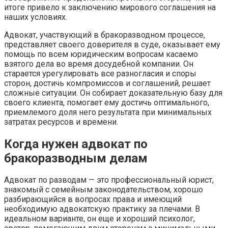
итоге привело к заключению мирового соглашения на
наших условиях.
Адвокат, участвующий в бракоразводном процессе,
представляет своего доверителя в суде, оказывает ему
помощь по всем юридическим вопросам касаемо
взятого дела во время досудебной компании. Он
старается урегулировать все разногласия и споры
сторон, достичь компромиссов и соглашений, решает
сложные ситуации. Он собирает доказательную базу для
своего клиента, помогает ему достичь оптимального,
приемлемого доля него результата при минимальных
затратах ресурсов и времени.
Когда нужен адвокат по
бракоразводным делам
Адвокат по разводам — это профессиональный юрист,
знакомый с семейным законодательством, хорошо
разбирающийся в вопросах права и имеющий
необходимую адвокатскую практику за плечами. В
идеальном варианте, он еще и хороший психолог,