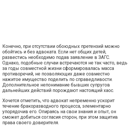
Конечно, при отсутствии обоюдных претензий можно
обойтись и без адвоката. Если нет общих детей,
развестись необходимо подав заявление в ЗАГС.
Однако, подобные случаи встречаются не так часто, ведь
за годы совместной жизни сформировалась масса
противоречий, не позволяющих даже совместно
нажитое имущество поделить по справедливости.
Дополнительное непонимание бывших супругов
дальнейших действий порождают настоящий хаос.
Хочется отметить, что адвокат непременно ускорит
течение бракоразводного процесса, элементарно
упорядочив его. Опираясь на свои знания и опыт, он
сможет добиться согласия сторон, при этом защитив
права своего доверителя.